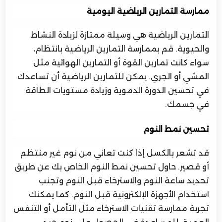
ممارسة التمارين الرياضية اليومية
التمارين الرياضية هي وسيلة ممتازة لزيادة النشاط
والحيوية. قم بممارسة التمارين الرياضية بانتظام،
سواء كانت تمارين القوة أو التمارين الهوائية مثل
المشي أو الجري. يمكن للتمارين الرياضية أن تساعدك
في تحسين الدورة الدموية وزيادة مستويات الطاقة
في جسمك.
تحسين نمط النوم
قد تشعر بالكسل إذا كنت تعاني من نوم غير منتظم
أو قصير. حاول تحسين نمط النوم الخاص بك عن طريق
تحديد ساعة النوم والاسترخاء قبل النوم وتجنب
استخدام الأجهزة الإلكترونية قبل النوم. كما يمكنك
تجربة ممارسة تقنيات الاسترخاء مثل التأمل أو التنفس