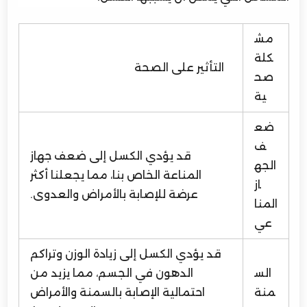
مش
كلة
التأثير على الصحة
صح
ية
ضع
ف
قد يؤدي الكسل إلى ضعف جهاز
الجه
المناعة الخاص بنا، مما يجعلنا أكثر
از
عرضة للإصابة بالأمراض والعدوى.
المنا
عي
قد يؤدي الكسل إلى زيادة الوزن وتراكم
الس
الدهون في الجسم، مما يزيد من
منة
احتمالية الإصابة بالسمنة والأمراض