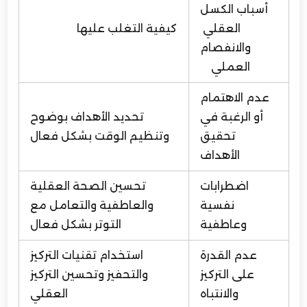
أسباب الكسل
العقلي
كيفية التغلب عليها
والانفصام
العملي
عدم الاهتمام
أو الرغبة في
تحديد الأهداف بوضوح
تحقيق
وتنظيم الوقت بشكل فعال
الأهداف
اضطرابات
تحسين الصحة العقلية
نفسية
والعاطفية والتعامل مع
وعاطفية
التوتر بشكل فعال
عدم القدرة
استخدام تقنيات التركيز
على التركيز
والتحفيز وتحسين التركيز
والانتباه
العقلي