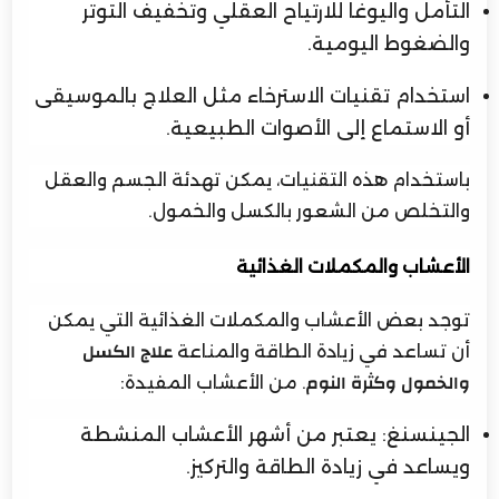
التأمل واليوغا للارتياح العقلي وتخفيف التوتر
والضغوط اليومية.
استخدام تقنيات الاسترخاء مثل العلاج بالموسيقى
أو الاستماع إلى الأصوات الطبيعية.
باستخدام هذه التقنيات، يمكن تهدئة الجسم والعقل
والتخلص من الشعور بالكسل والخمول.
الأعشاب والمكملات الغذائية
توجد بعض الأعشاب والمكملات الغذائية التي يمكن
أن تساعد في زيادة الطاقة والمناعة
علاج الكسل
. من الأعشاب المفيدة:
والخمول وكثرة النوم
الجينسنغ: يعتبر من أشهر الأعشاب المنشطة
ويساعد في زيادة الطاقة والتركيز.