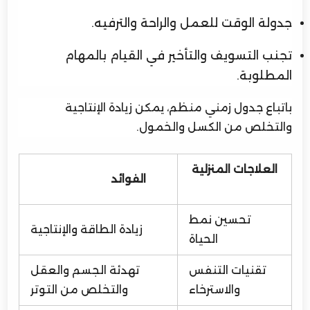
جدولة الوقت للعمل والراحة والترفيه.
تجنب التسويف والتأخير في القيام بالمهام
المطلوبة.
باتباع جدول زمني منظم، يمكن زيادة الإنتاجية
والتخلص من الكسل والخمول.
العلاجات المنزلية
الفوائد
تحسين نمط
زيادة الطاقة والإنتاجية
الحياة
تقنيات التنفس
تهدئة الجسم والعقل
والاسترخاء
والتخلص من التوتر