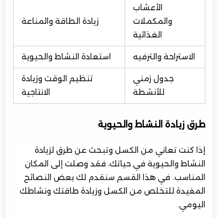
الأعشاب
والمكملات
زيادة الطاقة والمناعة
الغذائية
الاستراحة والترفيه
استعادة النشاط والحيوية
جدول زمني
تنظيم الوقت وزيادة
للأنشطة
الانتاجية
طرق زيادة النشاط والحيوية
إذا كنت تعاني من الكسل وتبحث عن طرق لزيادة
النشاط والحيوية في حياتك، فقد وصلت إلى المكان
المناسب. في هذا القسم سنقدم لك بعض النصائح
المفيدة للتخلص من الكسل وزيادة طاقتك ونشاطك
اليومي.