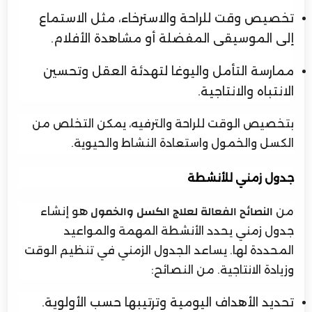
تخصيص وقت للراحة والاسترخاء، مثل الاستماع
إلى الموسيقى المفضلة أو مشاهدة الأفلام.
ممارسة التأمل واليوغا لتهدئة العقل وتحسين
الانتباه والانتاجية.
بتخصيص الوقت للراحة والترفيه، يمكن التخلص من
الكسل والخمول واستعادة النشاط والحيوية.
جدول زمني للأنشطة
من
هو إنشاء
النصائح الفعالة لعلاج الكسل والخمول
جدول زمني يحدد الأنشطة المهمة والمواعيد
المحددة لها. يساعد الجدول الزمني في تنظيم الوقت
وزيادة الانتاجية. من النصائح:
تحديد الأهداف اليومية وترتيبها حسب الأولوية.