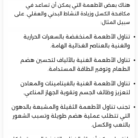
هناك بعض الأطعمة التي يمكن أن تساعد في
مكافحة الكسل وزيادة النشاط البدني والعقلي. على
سبيل المثال:
تناول الأطعمة المنخفضة بالسعرات الحرارية
والغنية بالعناصر الغذائية الهامة.
تناول الأطعمة الغنية بالألياف لتحسين هضم
الطعام وتوفير الطاقة المستدامة.
تناول الأطعمة الغنية بالفيتامينات والمعادن
لتعزيز وظائف الجسم وتقوية الجهاز المناعي.
تجنب تناول الأطعمة الثقيلة والمشبعة بالدهون
التي تتطلب عملية هضم طويلة وتسبب الشعور
بالتعب والكسل.