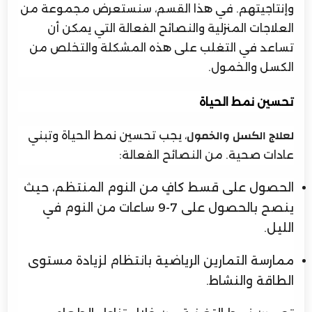
وإنتاجيتهم. في هذا القسم، سنستعرض مجموعة من
العلاجات المنزلية والنصائح الفعالة التي يمكن أن
تساعد في التغلب على هذه المشكلة والتخلص من
الكسل والخمول.
تحسين نمط الحياة
، يجب تحسين نمط الحياة وتبني
لعلاج الكسل والخمول
عادات صحية. من النصائح الفعالة:
الحصول على قسط كافٍ من النوم المنتظم، حيث
ينصح بالحصول على 7-9 ساعات من النوم في
الليل.
ممارسة التمارين الرياضية بانتظام لزيادة مستوى
الطاقة والنشاط.