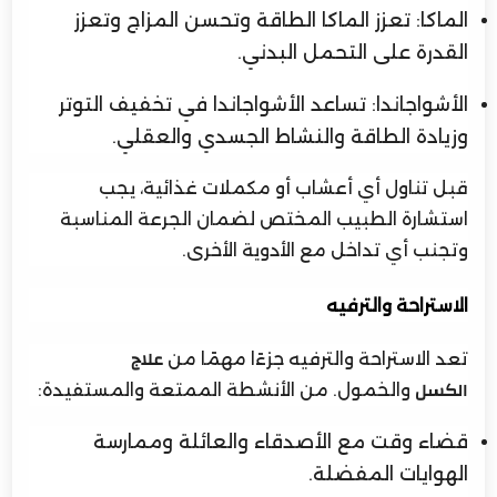
الماكا: تعزز الماكا الطاقة وتحسن المزاج وتعزز
القدرة على التحمل البدني.
الأشواجاندا: تساعد الأشواجاندا في تخفيف التوتر
وزيادة الطاقة والنشاط الجسدي والعقلي.
قبل تناول أي أعشاب أو مكملات غذائية، يجب
استشارة الطبيب المختص لضمان الجرعة المناسبة
وتجنب أي تداخل مع الأدوية الأخرى.
الاستراحة والترفيه
تعد الاستراحة والترفيه جزءًا مهمًا من
علاج
والخمول. من الأنشطة الممتعة والمستفيدة:
الكسل
قضاء وقت مع الأصدقاء والعائلة وممارسة
الهوايات المفضلة.