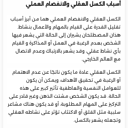
أسباب الكسل العقلي والانفصام العملي
الكسل العقلي والانفصام العملي هما من أبرز أسباب
تقليل القدرة على القيام بالمهام والأعمال بنشاط.
هذان المصطلحان يشيران إلى الحالة التي يشعر فيها
الشخص بعدم الرغبة في العمل أو المذاكرة و القيام
بأي نشاط عقلي، وقد يشعر بالارتباك وعدم الاتصال
مع العالم الخارجي.
الكسل العقلي عادة ما يكون ناتجًا عن عدم الاهتمام
أو الرغبة في تحقيق الأهداف، ويمكن أن يكون
للعوامل النفسية والعاطفية تأثير كبير على هذه
الحالة. قد يكون الشخص مشتت الذهن وغير قادر على
التركيز على المهام المطلوبة، أو قد يكون هناك مشاعر
سلبية مثل القلق أو الاكتئاب تؤثر على نشاطه العقلي
وتجعله يشعر بالكسل.