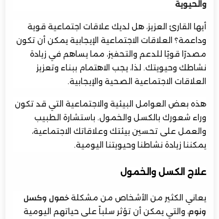
والحيوية
أيها القارئ العزيز، هل لديك علاقات اجتماعية قوية
وداعمة؟ العلاقات الاجتماعية الإيجابية يمكن أن تكون
مصدرًا قويًا للدعم والتحفيز، مما يساهم في زيادة
نشاطك وحيويتك. لذا، يجب الاهتمام ببناء وتعزيز
العلاقات الاجتماعية الصحية والإيجابية.
هذه بعض العوامل البيئية والاجتماعية التي قد تكون
وراء شعورك بالكسل والخمول. باستشارة الطبيب
والعمل على تحسين بيئتك وعلاقاتك الاجتماعية،
يمكننا زيادة نشاطنا وحيويتنا اليومية.
علاج الكسل والخمول
يعاني الكثير من الأشخاص من مشكلة
خمول وكسل
، والتي يمكن أن تؤثر سلباً على حياتهم اليومية
ونوم