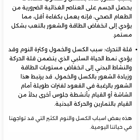
يحصل الجسم على العناصر الغذائية الضرورية من
الطعام الصحي، فإنه يعمل بكفاءة أقل، مما
يؤدي إلى انخفاض الطاقة والشعور بالتعب بشكل
مستمر.
قلة التحرك: سبب الكسل والخمول وكثرة النوم وقد
يؤدي نمط الحياة السلبي الذي يتضمن قلة الحركة
والنشاط البدني إلى انخفاض مستويات الطاقة
وزيادة الشعور بالكسل والخمول. قد يرتبط هذا
الشعور بالرغبة في القعود لفترات طويلة أمام
الشاشة أو القيام بأنشطة جلوس أخرى بدلاً من
القيام بالتمارين والحركة البدنية.
هذه بعض اسباب الكسل والنوم الكثير التي قد تواجهنا
في حياتنا اليومية.