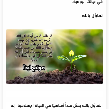
في حياتك اليومية.
تفاؤل بالله
التفاؤل بالله يمثل مبدأً أساسيًا في الحياة الإسلامية. إنه