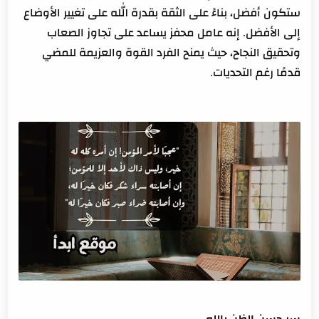
ستكون أفضل، بناءً على الثقة بقدرة الله على تغيير الأوضاع
إلى الأفضل. إنه عامل محفز يساعد على تجاوز الصعاب
وتحقيق النجاح، حيث يمنح الفرد القوة والعزيمة للمضي
قدمًا رغم التحديات.
سر حسن الظن بالله