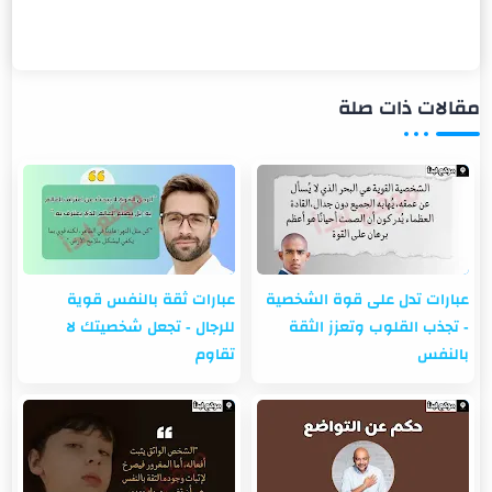
مقالات ذات صلة
عبارات تدل على قوة الشخصية
عبارات ثقة بالنفس قوية
- تجذب القلوب وتعزز الثقة
للرجال - تجعل شخصيتك لا
بالنفس
تقاوم