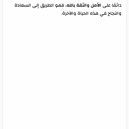
دائمًا على
الأمل والثقة بالله
، فهو الطريق إلى السعادة
والنجاح في هذه الحياة والآخرة.