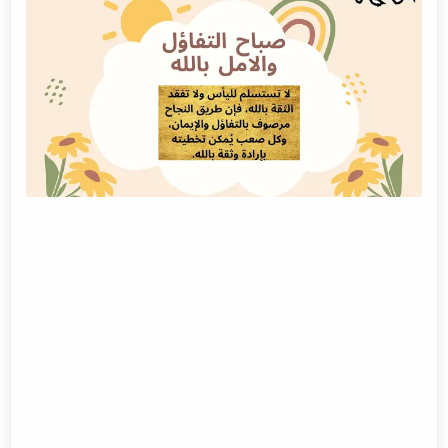
سر حسن الظن بالله
حكم عن التفاؤل والثقة بالله
إيجابية عبارات التفاؤل والثقة بالله
خواطر عن الأمل بالله