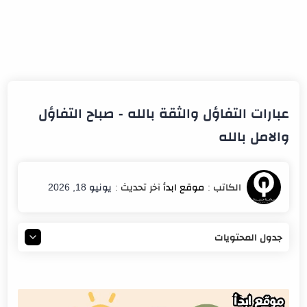
عبارات التفاؤل والثقة بالله - صباح التفاؤل
والامل بالله
يونيو 18, 2026
جدول المحتويات
عبارات التفاؤل والامل بالله
تفاؤل بالله
حسن الظن بالله والتفاؤل