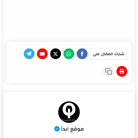
شارك المقال على