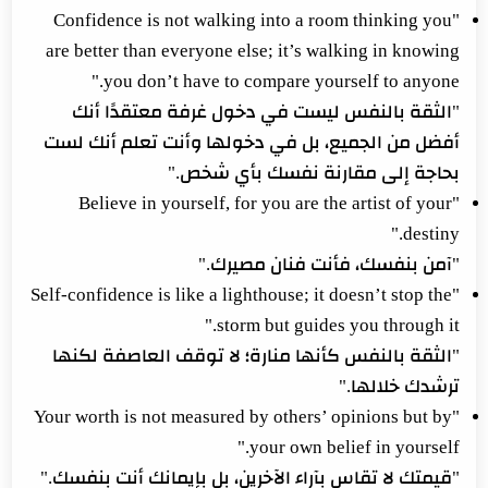
"Confidence is not walking into a room thinking you
are better than everyone else; it’s walking in knowing
you don’t have to compare yourself to anyone."
"الثقة بالنفس ليست في دخول غرفة معتقدًا أنك
أفضل من الجميع، بل في دخولها وأنت تعلم أنك لست
بحاجة إلى مقارنة نفسك بأي شخص."
"Believe in yourself, for you are the artist of your
destiny."
"آمن بنفسك، فأنت فنان مصيرك."
"Self-confidence is like a lighthouse; it doesn’t stop the
storm but guides you through it."
"الثقة بالنفس كأنها منارة؛ لا توقف العاصفة لكنها
ترشدك خلالها."
"Your worth is not measured by others’ opinions but by
your own belief in yourself."
"قيمتك لا تقاس بآراء الآخرين، بل بإيمانك أنت بنفسك."