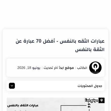
عبارات الثقه بالنفس - أفضل 70 عبارة عن
الثقة بالنفس
يونيو 18, 2026
جدول المحتويات
اجمل عبارات عن الثقه بالنفس
عبارات تدل على الثقة بالنفس