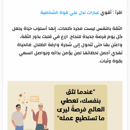
اقرأ : أقوي
عبارات تدل علي قوة الشخصية
الثقة بالنفس ليست مجرد كلمات، إنها أسلوب حياة يجعل
كل يوم فرصة جديدة للنجاح. ازرع في قلبك بذور الثقة،
واعتنِ بها حتى تتحول إلى شجرة وارفة الظلال. فالحياة
تهدي أجمل لحظاتها لمن يؤمن بذاته ويواصل السعي
بقوة وثبات.