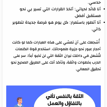
حدسي.
أنا قائد لحياتي
: أتخذ القرارات التي تسير بي نحو
مستقبل أفضل.
أنا أتطور باستمرار
: كل يوم هو فرصة جديدة لتطوير
ذاتي.
أُشجعك على أن تمشي على هذه العبارات كما لو كانت
أحجار عبور نحو جزيرة طموحاتك. استخدم قوة الكلمات
لتُشعل في داخلك نيران الثقة التي لن تخبو أبدًا. سر على
الدرب بخطوات واثقة، وتأكد أنك على الطريق الصحيح نحو
تحقيق المعالي.