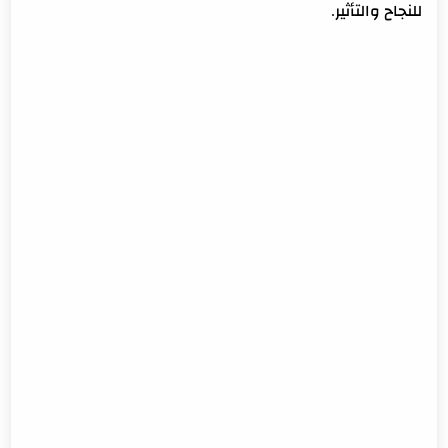
للنجاح والتأثير.