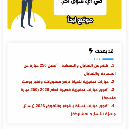
قد يهمك
كلام عن التفاؤل والسعادة - أفضل 250 عبارة عن
السعادة والتفاؤل
عبارات تحفيزية للحياة ترفع معنوياتك وتغير يومك
أقوى عبارات تحفيزية قصيرة لعام 2026 (250 عبارة
ملهمة)
أقوى عبارات تهنئة بالنجاح والتفوق 2026 (رسائل
جاهزة للنسخ والمشاركة)