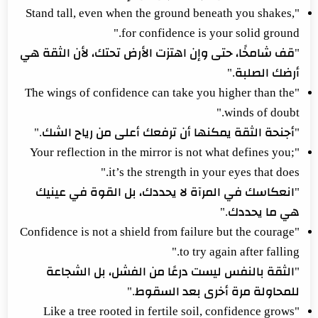
"Stand tall, even when the ground beneath you shakes,
for confidence is your solid ground."
"قف شامخًا، حتى وإن اهتزت الأرض تحتك، لأن الثقة هي
أرضك الصلبة."
"The wings of confidence can take you higher than the
winds of doubt."
"أجنحة الثقة يمكنها أن ترفعك أعلى من رياح الشك."
"Your reflection in the mirror is not what defines you;
it’s the strength in your eyes that does."
"انعكاسك في المرآة لا يحددك، بل القوة في عينيك
هي ما يحددك."
"Confidence is not a shield from failure but the courage
to try again after falling."
"الثقة بالنفس ليست درعًا من الفشل، بل الشجاعة
للمحاولة مرة أخرى بعد السقوط."
"Like a tree rooted in fertile soil, confidence grows