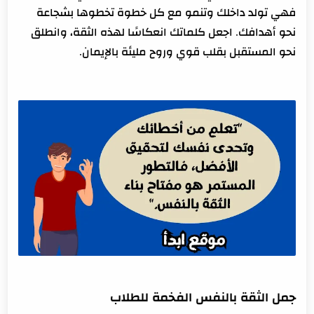
فهي تولد داخلك وتنمو مع كل خطوة تخطوها بشجاعة
نحو أهدافك. اجعل كلماتك انعكاسًا لهذه الثقة، وانطلق
نحو المستقبل بقلب قوي وروح مليئة بالإيمان.
جمل الثقة بالنفس الفخمة للطلاب