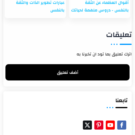
أقوال العظماء عن الثقة
عبارات تطوير الذات والثقة
بالنفس - دروس ملهمة لحياتك
بالنفس
تعليقات
اترك تعليق بما تود ان تخبرنا به
أضف تعليق
تابعنا