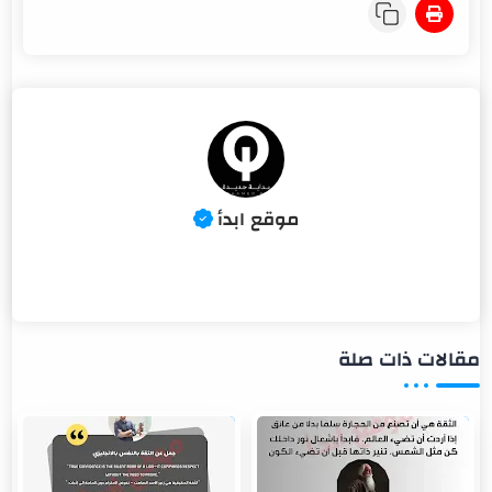
مقالات ذات صلة