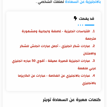
بالانجليزية عن السعادة
لملفك الشخصي .
قد يهمك
اقتباسات انجليزية - غامضة وايجابية ومشهورة
مترجمة
عبارات شكر انجليزي - أجمل عبارات انجلش للشكر
والامتنان
عبارات انجليزية قصيرة عميقة - أقوي 50 عباره انجليزي
عربي ملهمة
عبارات بالانجليزي عن الفخامة - عبارات عن الكاريزما
بالانجليزي
كلمات معبرة عن السعادة تويتر