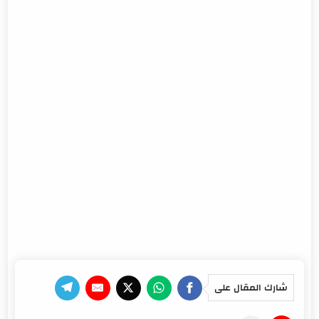
شارك المقال على