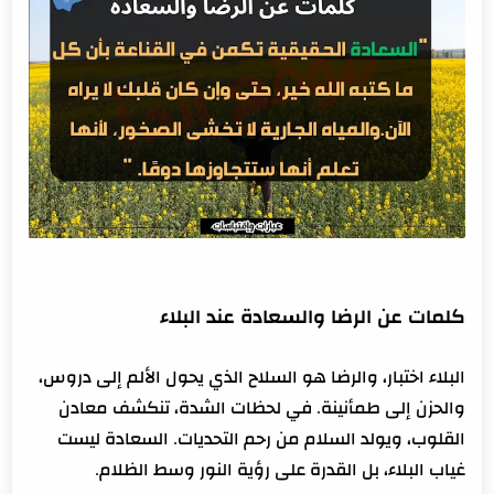
كلمات عن الرضا والسعادة عند البلاء
البلاء اختبار، والرضا هو السلاح الذي يحول الألم إلى دروس،
والحزن إلى طمأنينة. في لحظات الشدة، تنكشف معادن
القلوب، ويولد السلام من رحم التحديات. السعادة ليست
غياب البلاء، بل القدرة على رؤية النور وسط الظلام.