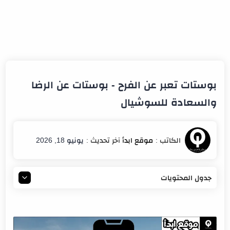
بوستات تعبر عن الفرح - بوستات عن الرضا
والسعادة للسوشيال
يونيو 18, 2026
جدول المحتويات
بوستات عن السعادة للفيس
بوستات تعبر عن الفرح
كلمات معبرة عن السعادة تويتر