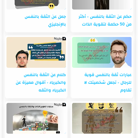
حكم عن الثقة بالنفس - أكثر
جمل عن الثقة بالنفس
من 50 حكمة لتقوية الذات
بالإنجليزي
عبارات ثقة بالنفس قوية
كلام عن الثقة بالنفس
للرجال - تجعل شخصيتك لا
والكبرياء - أقوال مميزة عن
تقاوم
الكبرياء والثقه