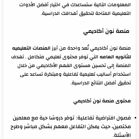
المعلومات التالية ستساعدك في اختيار أفضل الأدوات
التعليمية المتاحة لتحقيق أهدافك الدراسية.
منصة نون أكاديمي
منصة نون أكاديمي تُعد واحدة من أبرز
المنصات التعليميه
للثانويه العامه
التي توفر محتوى تعليمي متكامل . تهدف
المنصة إلى تحسين مستوى الفهم الأكاديمي من خلال
استخدام أساليب تعليمية تفاعلية ومبتكرة تساعد على
تحقيق أفضل النتائج الدراسية.
محتوى منصة نون أكاديمي
فصول افتراضية تفاعلية: توفر دروسًا حية مع معلمين
مختصين، حيث يمكن التفاعل معهم بشكل مباشر وطرح
الأسئلة.