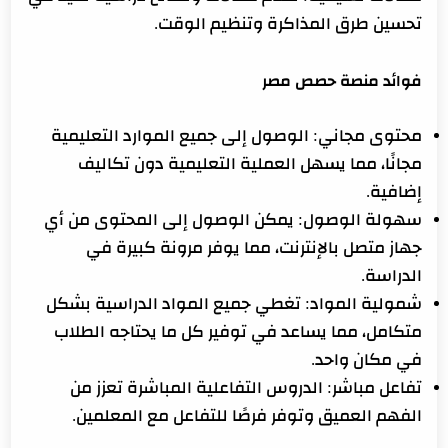
تحسين طرق المذاكرة وتنظيم الوقت.
فوائد منصة حصص مصر
محتوى مجاني: الوصول إلى جميع الموارد التعليمية
مجانًا، مما يسهل العملية التعليمية دون تكاليف
إضافية.
سهولة الوصول: يمكن الوصول إلى المحتوى من أي
جهاز متصل بالإنترنت، مما يوفر مرونة كبيرة في
الدراسة.
شمولية المواد: تغطي جميع المواد الدراسية بشكل
متكامل، مما يساعد في توفير كل ما يحتاجه الطلاب
في مكان واحد.
تفاعل مباشر: الدروس التفاعلية المباشرة تعزز من
الفهم العميق وتوفر فرصًا للتفاعل مع المعلمين.