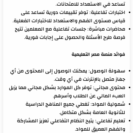
تساعد في الاستعداد للامتحانات.
اختبارات تفاعلية: توفر تقييمات دورية تساعد على
قياس مستوى الفهم والاستعداد للاختبارات الفعلية.
محاضرات مباشرة: جلسات تفاعلية مع المعلمين تتيح
فرصة طرح الأسئلة والحصول على إجابات فورية.
فوائد منصة مصر التعليمية
سهولة الوصول: يمكنك الوصول إلى المحتوى من أي
جهاز متصل بالإنترنت في أي وقت.
محتوى مجاني: توفر كل الموارد بشكل مجاني مما يزيل
العبء المالي عن الطلاب وأسرهم.
شمولية المواد: تغطي جميع المناهج الدراسية
للثانوية العامة بشكل متكامل.
تعليم تفاعلي: يتيح النظام التفاعلي تعزيز المشاركة
والفهم العميق للمواد.