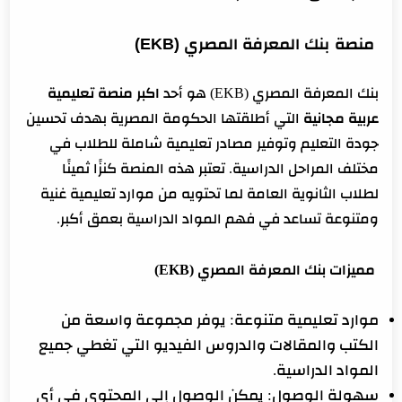
يعني ايه منصة تعليمية؟
منصة
بنك المعرفة المصري (EKB)
بنك المعرفة المصري (EKB) هو أحد
اكبر منصة تعليمية
عربية مجانية
التي أطلقتها الحكومة المصرية بهدف تحسين
جودة التعليم وتوفير مصادر تعليمية شاملة للطلاب في
مختلف المراحل الدراسية. تعتبر هذه المنصة كنزًا ثمينًا
لطلاب الثانوية العامة لما تحتويه من موارد تعليمية غنية
ومتنوعة تساعد في فهم المواد الدراسية بعمق أكبر.
مميزات بنك المعرفة المصري (EKB)
موارد تعليمية متنوعة: يوفر مجموعة واسعة من
الكتب والمقالات والدروس الفيديو التي تغطي جميع
المواد الدراسية.
سهولة الوصول: يمكن الوصول إلى المحتوى في أي