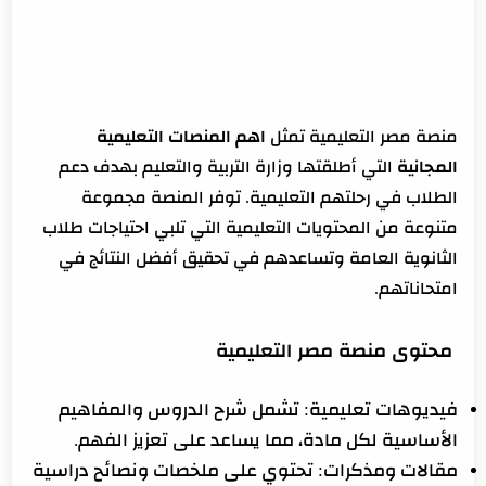
منصة مصر التعليمية تمثل
اهم المنصات التعليمية
المجانية
التي أطلقتها وزارة التربية والتعليم بهدف دعم
الطلاب في رحلتهم التعليمية. توفر المنصة مجموعة
متنوعة من المحتويات التعليمية التي تلبي احتياجات طلاب
الثانوية العامة وتساعدهم في تحقيق أفضل النتائج في
امتحاناتهم.
محتوى منصة مصر التعليمية
فيديوهات تعليمية: تشمل شرح الدروس والمفاهيم
الأساسية لكل مادة، مما يساعد على تعزيز الفهم.
مقالات ومذكرات: تحتوي على ملخصات ونصائح دراسية