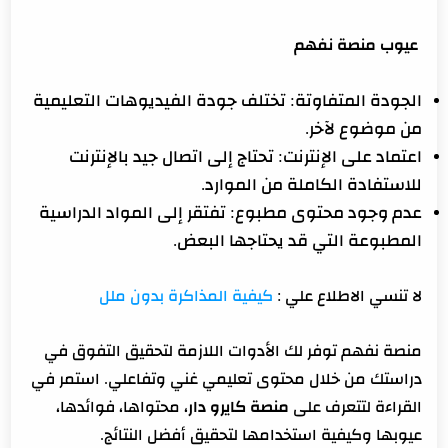
عيوب منصة نفهم
الجودة المتفاوتة: تختلف جودة الفيديوهات التعليمية
من موضوع لآخر.
اعتماد على الإنترنت: تحتاج إلى اتصال جيد بالإنترنت
للاستفادة الكاملة من الموارد.
عدم وجود محتوى مطبوع: تفتقر إلى المواد الدراسية
المطبوعة التي قد يحتاجها البعض.
لا تنسي الاطلاع علي :
كيفية المذاكرة بدون ملل
منصة نفهم توفر لك الأدوات اللازمة لتحقيق التفوق في
دراستك من خلال محتوى تعليمي غني وتفاعلي. استمر في
القراءة لتتعرف على
منصة كايرو دار
، محتواها، فوائدها،
عيوبها وكيفية استخدامها لتحقيق أفضل النتائج.