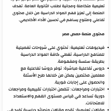
تعليمية متكاملة ومجانية لطلاب الثانوية العامة. تهدف
المنصة إلى تعزيز فهم المواد الدراسية من خلال محتوى
تفاعلي ومتنوع يساهم في تحسين الأداء الأكاديمي.
محتوى منصة حصص مصر
فيديوهات تعليمية: تحتوي على شروحات تفصيلية
للمناهج الدراسية، تغطي كافة المواد الدراسية
بطريقة سلسة ومفهومة.
دروس تفاعلية مباشرة: توفر دروسًا تفاعلية مع
معلمين مختصين يمكن من خلالها طرح الأسئلة
والحصول على إجابات فورية.
اختبارات ومراجعات: تتضمن اختبارات تقييمية ومراجعات
دورية تساعد في قياس مستوى الفهم والاستعداد
للامتحانات.
مقالات تعليمية: تقدم مقالات ونصائح دراسية تفيد في