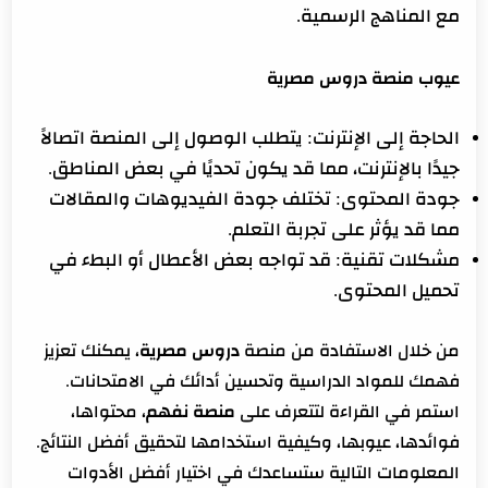
مع المناهج الرسمية.
عيوب منصة دروس مصرية
الحاجة إلى الإنترنت: يتطلب الوصول إلى المنصة اتصالاً
جيدًا بالإنترنت، مما قد يكون تحديًا في بعض المناطق.
جودة المحتوى: تختلف جودة الفيديوهات والمقالات
مما قد يؤثر على تجربة التعلم.
مشكلات تقنية: قد تواجه بعض الأعطال أو البطء في
تحميل المحتوى.
من خلال الاستفادة من منصة
دروس مصرية
، يمكنك تعزيز
فهمك للمواد الدراسية وتحسين أدائك في الامتحانات.
استمر في القراءة لتتعرف على
منصة نفهم
، محتواها،
فوائدها، عيوبها، وكيفية استخدامها لتحقيق أفضل النتائج.
المعلومات التالية ستساعدك في اختيار أفضل الأدوات