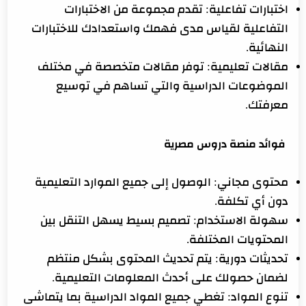
اختبارات تفاعلية: تقدم مجموعة من الاختبارات
التفاعلية لقياس مدى فهمك واستعدادك للاختبارات
النهائية.
مقالات تعليمية: توفر مقالات متخصصة في مختلف
الموضوعات الدراسية والتي تساهم في توسيع
معرفتك.
فوائد منصة دروس مصرية
محتوى مجاني: الوصول إلى جميع الموارد التعليمية
دون أي تكلفة.
سهولة الاستخدام: تصميم بسيط يسهل التنقل بين
المحتويات المختلفة.
تحديثات دورية: يتم تحديث المحتوى بشكل منتظم
لضمان حصولك على أحدث المعلومات التعليمية.
تنوع المواد: تغطي جميع المواد الدراسية بما يتماشى