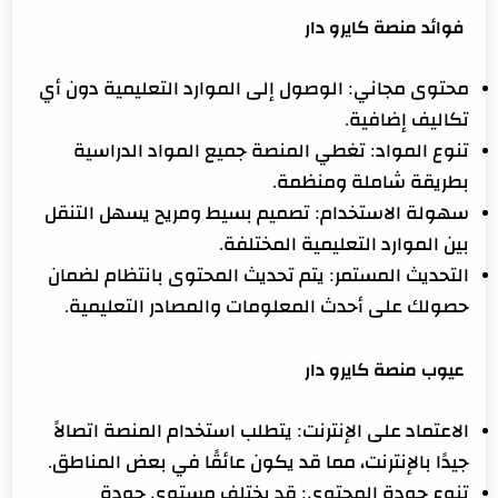
فوائد منصة كايرو دار
محتوى مجاني: الوصول إلى الموارد التعليمية دون أي
تكاليف إضافية.
تنوع المواد: تغطي المنصة جميع المواد الدراسية
بطريقة شاملة ومنظمة.
سهولة الاستخدام: تصميم بسيط ومريح يسهل التنقل
بين الموارد التعليمية المختلفة.
التحديث المستمر: يتم تحديث المحتوى بانتظام لضمان
حصولك على أحدث المعلومات والمصادر التعليمية.
عيوب منصة كايرو دار
الاعتماد على الإنترنت: يتطلب استخدام المنصة اتصالاً
جيدًا بالإنترنت، مما قد يكون عائقًا في بعض المناطق.
تنوع جودة المحتوى: قد يختلف مستوى جودة