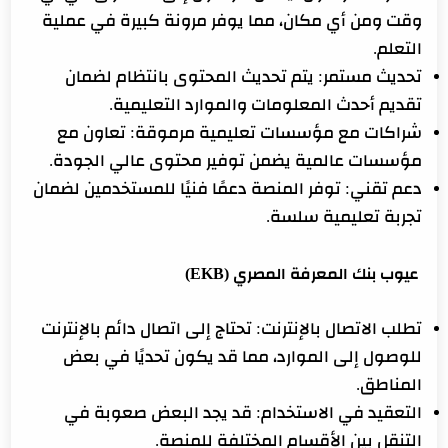
وقت ومن أي مكان، مما يوفر مرونة كبيرة في عملية
التعلم.
تحديث مستمر: يتم تحديث المحتوى بانتظام لضمان
تقديم أحدث المعلومات والموارد التعليمية.
شراكات مع مؤسسات تعليمية مرموقة: تعاون مع
مؤسسات عالمية يضمن توفير محتوى عالي الجودة.
دعم تقني: توفر المنصة دعمًا فنيًا للمستخدمين لضمان
تجربة تعليمية سلسة.
عيوب بنك المعرفة المصري (EKB)
تطلب الاتصال بالإنترنت: تحتاج إلى اتصال دائم بالإنترنت
للوصول إلى الموارد، مما قد يكون تحديًا في بعض
المناطق.
التعقيد في الاستخدام: قد يجد البعض صعوبة في
التنقل بين الأقسام المختلفة للمنصة.