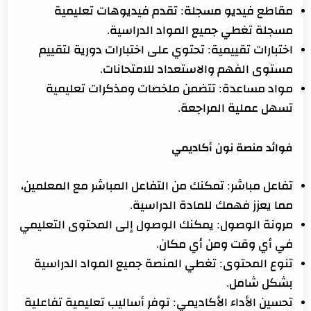
مقاطع فيديو مسجلة: تقدم فيديوهات تعليمية
مسجلة تغطي جميع المواد الدراسية.
اختبارات تقييمية: تحتوي على اختبارات دورية لتقييم
مستوى الفهم والاستعداد للامتحانات.
مواد مساعدة: تتضمن ملخصات ومذكرات تعليمية
تسهل عملية المراجعة.
فوائد منصة نون أكاديمي
تفاعل مباشر: تمكنك من التفاعل المباشر مع المعلمين،
مما يعزز فهمك للمادة الدراسية.
مرونة الوصول: يمكنك الوصول إلى المحتوى التعليمي
في أي وقت ومن أي مكان.
تنوع المحتوى: تغطي المنصة جميع المواد الدراسية
بشكل شامل.
تحسين الأداء الأكاديمي: توفر أساليب تعليمية تفاعلية