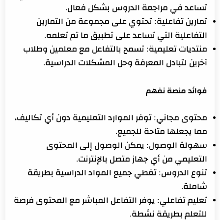
تساعد في مراجعة الدروس بشكل فعال.
تمارين تفاعلية: تحتوي على مجموعة من التمارين
التفاعلية التي تساعد على تطبيق ما تم تعلمه.
منتديات تعليمية: تسمح بالتفاعل مع معلمين وطلاب
آخرين لتبادل المعرفة وحل المشكلات الدراسية.
فوائد منصة نفهم
محتوى مجاني: توفر الموارد التعليمية دون أي تكاليف،
مما يجعلها متاحة للجميع.
سهولة الوصول: يمكن الوصول إلى المحتوى
التعليمي من أي جهاز متصل بالإنترنت.
تنوع الدروس: تغطي جميع المواد الدراسية بطريقة
شاملة.
تعليم تفاعلي: يوفر التفاعل المباشر مع المحتوى فرصة
للتعلم بطريقة نشطة.