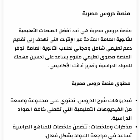
منصة دروس مصرية
منصة دروس مصرية هي أحد
أفضل المنصات التعليمية
للثانوية العامة
المتاحة عبر الإنترنت التي تهدف إلى تقديم
دعم تعليمي شامل ومجاني لطلاب الثانوية العامة. توفر
المنصة محتوى تعليمي متنوع يساعد على تحسين فهمك
للمواد الدراسية وتعزيز أدائك الأكاديمي.
محتوى منصة دروس مصرية
فيديوهات شرح الدروس: تحتوي على مجموعة واسعة
من الفيديوهات التعليمية التي تغطي كافة المواد
الدراسية.
مذكرات وملخصات: تتضمن ملخصات للمناهج الدراسية
تساعد في مراجعة المواد بشكل فعال.