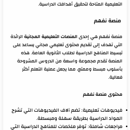
التعليمية المتاحة لتحقيق أهدافك الدراسية.
منصة نفهم
منصة نفهم هي إحدى
المنصات التعليمية المجانية
الرائدة
التي تهدف إلى تقديم محتوى تعليمي مجاني يساعد على
تبسيط المناهج الدراسية لطلاب الثانوية العامة. هذه
المنصة تقدم مجموعة واسعة من الدروس المشروحة
بأسلوب مبسط وممتع، مما يجعل عملية التعلم أكثر
فعالية.
محتوى منصة نفهم
فيديوهات تعليمية: تضم آلاف الفيديوهات التي تشرح
المواد الدراسية بطريقة سهلة ومبسطة.
مراجعات شاملة: توفر ملخصات للمناهج الدراسية التي