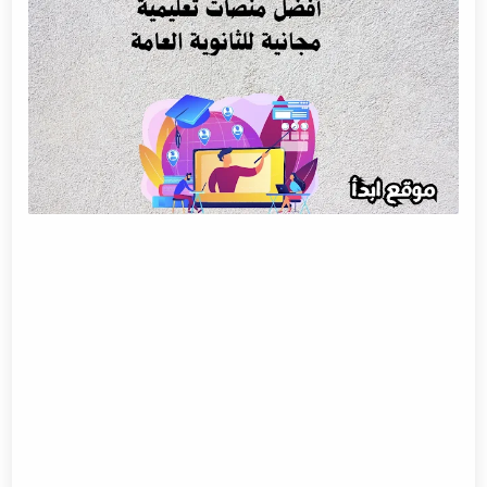
عيوب بنك المعرفة المصري (EKB)
منصة مصر التعليمية
محتوى منصة مصر التعليمية
فوائد منصة مصر التعليمية
عيوب منصة مصر التعليمية
منصة دروس مصرية
محتوى منصة دروس مصرية
فوائد منصة دروس مصرية
عيوب منصة دروس مصرية
منصة نفهم
محتوى منصة نفهم
فوائد منصة نفهم
عيوب منصة نفهم
منصة نون أكاديمي