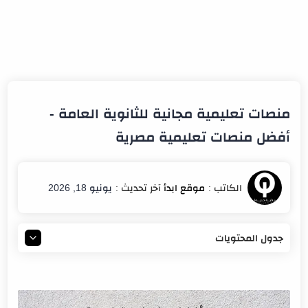
منصات تعليمية مجانية للثانوية العامة -
أفضل منصات تعليمية مصرية
يونيو 18, 2026
جدول المحتويات
أفضل المنصات التعليمية للثانوية العامة
منصة بنك المعرفة المصري (EKB)
مميزات بنك المعرفة المصري (EKB)