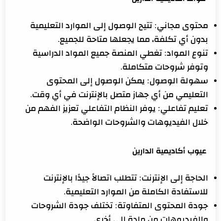
محتوى مجاني: تتيح الوصول إلى الموارد التعليمية
بدون أي تكلفة، مما يجعلها متاحة للجميع.
تنوع المواد: تغطي المنصة جميع المواد الدراسية
وتوفر شروحات متكاملة.
سهولة الوصول: يمكن الوصول إلى المحتوى
التعليمي من أي جهاز متصل بالإنترنت في أي وقت.
تعليم تفاعلي: يوفر النظام التفاعلي تعزيز الفهم من
خلال الفيديوهات والشروحات الواضحة.
عيوب أكاديمية الدارين
الحاجة إلى الإنترنت: تتطلب اتصالاً جيدًا بالإنترنت
للاستفادة الكاملة من الموارد التعليمية.
جودة المحتوى المتفاوتة: تختلف جودة الشروحات
والفيديوهات من مادة إلى أخرى.