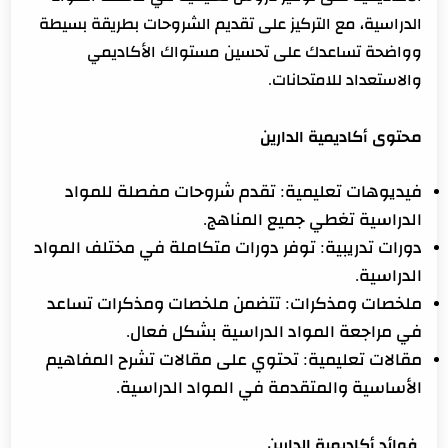
الدراسية، مع التركيز على تقديم الشروحات بطريقة بسيطة
وواضحة تساعدك على تحسين مستواك الأكاديمي
والاستعداد للامتحانات.
محتوى أكاديمية الدارين
فيديوهات تعليمية: تقدم شروحات مفصلة للمواد
الدراسية تغطي جميع المناهج.
دورات تدريبية: توفر دورات متكاملة في مختلف المواد
الدراسية.
ملخصات ومذكرات: تتضمن ملخصات ومذكرات تساعد
في مراجعة المواد الدراسية بشكل فعال.
مقالات تعليمية: تحتوي على مقالات تشرح المفاهيم
الأساسية والمتقدمة في المواد الدراسية.
فوائد أكاديمية الدارين