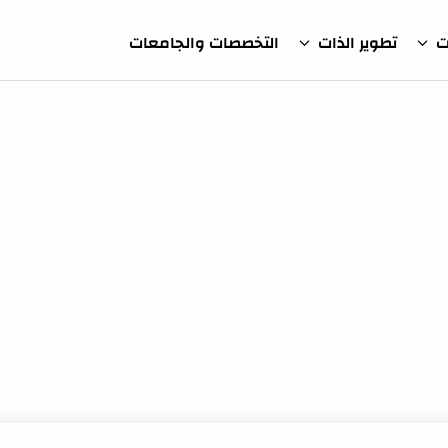
ت
تطوير الذات
التخصصات والجامعات