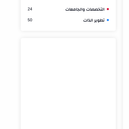
التخصصات والجامعات
24
تطوير الذات
50