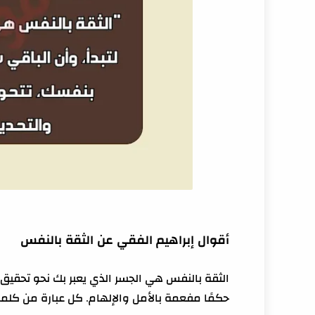
أقوال إبراهيم الفقي عن الثقة بالنفس
الثقة بالنفس هي الجسر الذي يعبر بك نحو تحقيق ال
حكمًا مفعمة بالأمل والإلهام. كل عبارة من كلم