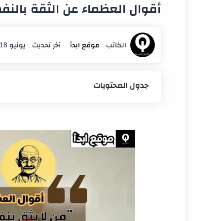
أقوال العظماء عن الثقة بالن
يونيو 18, 2026
جدول المحتويات
أقوال العظماء عن الثقة بالنفس مؤثرة 
أقوال إبراهيم الفقي عن الثقة بالنفس
اقوال وليم شكسبير
اقتباسات قصيرة عن الثقة بالنفس
اقتباسات بالإنجليزي عن الثقة بالنفس م
مقولات عن الثقة بالنفس للواتس