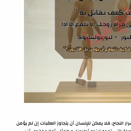
ار النجاح، فلا يمكن للإنسان أن يتجاوز العقبات إن لم يؤمن