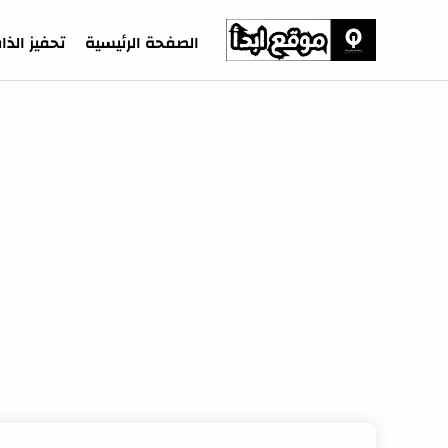
-->
الصفحة الرئيسية
تحفيز الذا