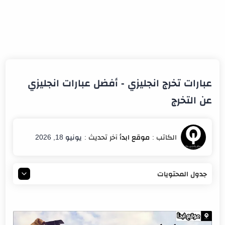
عبارات تخرج انجليزي - أفضل عبارات انجليزي
عن التخرج
يونيو 18, 2026
جدول المحتويات
عبارات تخرج انجليزي قصيرة وقوية مترجمة بالعربي
عبارات تخرج إنجليزي مترجمة
أفضل عبارات إنجليزية عن فرحة التخرج