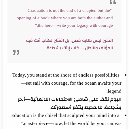
"Graduation is not the end of a chapter, but the
opening of a book where you are both the author and
the hero—write your legacy with courage."
التخرج ليس نهاية فصل، بل افتتاح لكتاب أنت فيه
المؤلف والبطل—اكتب إرثك بشجاعة.
"Today, you stand at the shore of endless possibilities
—set sail with courage, for the ocean awaits your
legend."
اليوم تقف على شاطئ الاحتمالات اللانهائية—أبحر
بشجاعة، فالمحيط ينتظر أسطورتك.
"Education is the chisel that sculpted your mind into a
masterpiece—now, let the world be your canvas."