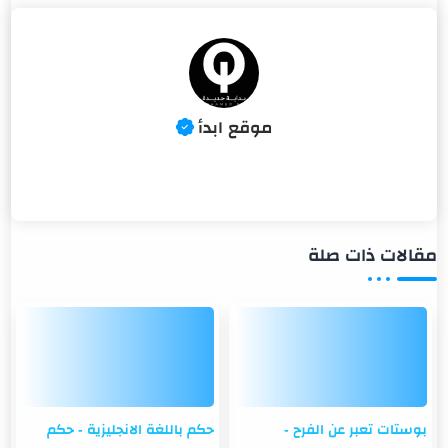
مقالات ذات صلة
بوستات تعبر عن الفرح -
حكم باللغة الانجليزية - حكم