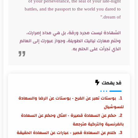
of your perseverance, the seal of your late-night
battles, and the passport to the world you dared to
dream of."
الشهادة ليست مجرد ورقة، بل هي مداد إصرارك،
وختم معارك لياليك الطويلة، وجواز عبورك إلى العالم
الذي تجرأت على الحلم به.
قد يهمك
بوستات تعبر عن الفرح - بوستات عن الرضا والسعادة
للسوشيال
حكم عن السعادة قصيرة - امثال وحكم عن السعادة
بالفرنسية والتركية مترجمة
كلام عن السعادة قصير - عبارات عن السعادة الحقيقة