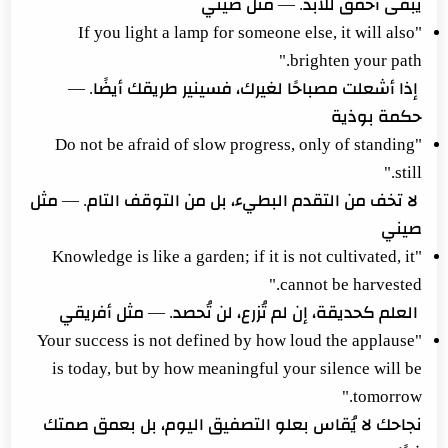
يبقى أحمق للأبد. — مثل صيني
"If you light a lamp for someone else, it will also
brighten your path."
إذا أشعلت مصباحًا لغيرك، فسينير طريقك أيضًا. —
حكمة بوذية
"Do not be afraid of slow progress, only of standing
still."
لا تخف من التقدم البطيء، بل من التوقف التام. — مثل
صيني
"Knowledge is like a garden; if it is not cultivated, it
cannot be harvested."
العلم كحديقة، إن لم تُزرع، لن تُحصد. — مثل أفريقي
"Your success is not defined by how loud the applause
is today, but by how meaningful your silence will be
tomorrow."
نجاحك لا يُقاس بعلو التصفيق اليوم، بل بعمق صمتك