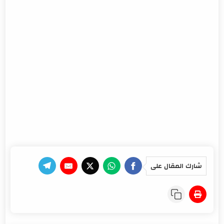
شارك المقال على