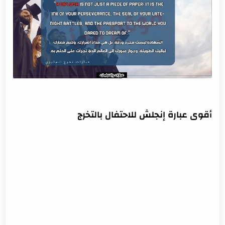
أقوى عبارة إنجلش للاحتفال بالتخرج