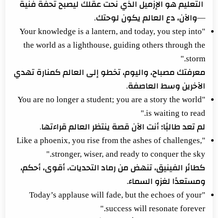
التعليم هو الإزميل الذي نحت عقلك ليصبح تحفة فنية
—والآن، دع العالم يكون لوحتك.
"Your knowledge is a lantern, and today, you step into
the world as a lighthouse, guiding others through the
storm."
معرفتك مصباح، واليوم، تخطو إلى العالم كمنارة تهدي
الآخرين وسط العاصفة.
"You are no longer a student; you are a story the world
is waiting to read."
لم تعد طالبًا؛ أنت الآن قصة ينتظر العالم قراءتها.
"Like a phoenix, you rise from the ashes of challenges,
stronger, wiser, and ready to conquer the sky."
كطائر الفينيق، تنهض من رماد التحديات، أقوى، أحكم،
ومستعدًا لغزو السماء.
"Today’s applause will fade, but the echoes of your
success will resonate forever."