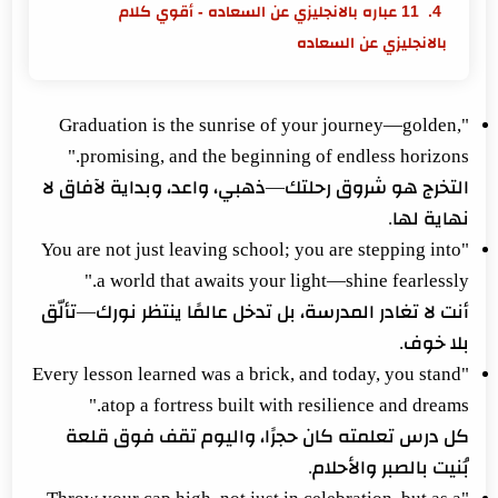
11 عباره بالانجليزي عن السعاده - أقوي كلام
بالانجليزي عن السعاده
"Graduation is the sunrise of your journey—golden,
promising, and the beginning of endless horizons."
التخرج هو شروق رحلتك—ذهبي، واعد، وبداية لآفاق لا
نهاية لها.
"You are not just leaving school; you are stepping into
a world that awaits your light—shine fearlessly."
أنت لا تغادر المدرسة، بل تدخل عالمًا ينتظر نورك—تألّق
بلا خوف.
"Every lesson learned was a brick, and today, you stand
atop a fortress built with resilience and dreams."
كل درس تعلمته كان حجرًا، واليوم تقف فوق قلعة
بُنيت بالصبر والأحلام.