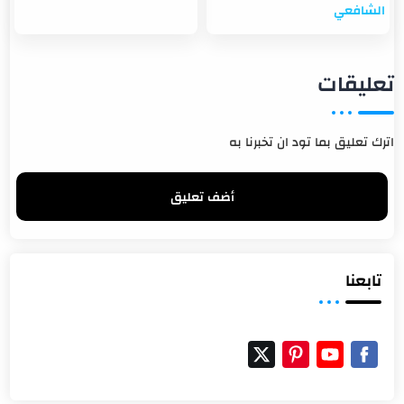
الشافعي
تعليقات
اترك تعليق بما تود ان تخبرنا به
أضف تعليق
تابعنا