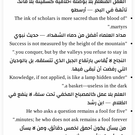
العقل المتعلم بلا بوصلة أخلاقية كسفينة بلا قائد،
تائهة في البحر. — أرسطو
"The ink of scholars is more sacred than the blood of
martyrs."
مداد العلماء أفضل من دماء الشهداء. — حديث نبوي
"Success is not measured by the height of the mountain
you conquer, but by the valleys you refuse to stay in."
النجاح لا يُقاس بارتفاع الجبل الذي تتسلقه، بل بالوديان
التي رفضت أن تبقى فيها.
"Knowledge, if not applied, is like a lamp hidden under
a basket—useless in the dark."
العلم بلا عمل كالمصباح المخفي تحت سلة، لا ينفع في
الظلام. — ابن رشد
"He who asks a question remains a fool for five
minutes; he who does not ask remains a fool forever."
من يسأل يكون أحمق لخمس دقائق، ومن لا يسأل